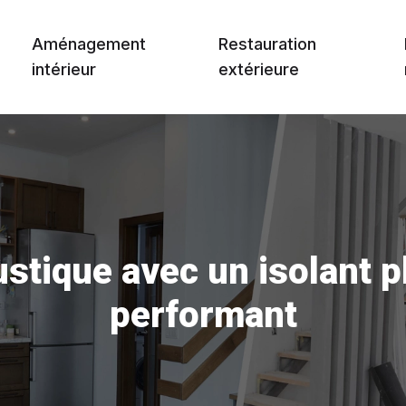
Aménagement
Restauration
intérieur
extérieure
ustique avec un isolant 
performant