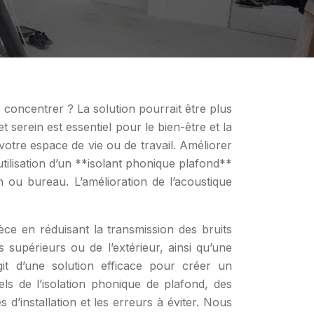
concentrer ? La solution pourrait être plus
erein est essentiel pour le bien-être et la
 votre espace de vie ou de travail. Améliorer
’utilisation d’un **isolant phonique plafond**
 ou bureau. L’amélioration de l’acoustique
ce en réduisant la transmission des bruits
 supérieurs ou de l’extérieur, ainsi qu’une
agit d’une solution efficace pour créer un
els de l’isolation phonique de plafond, des
d’installation et les erreurs à éviter. Nous