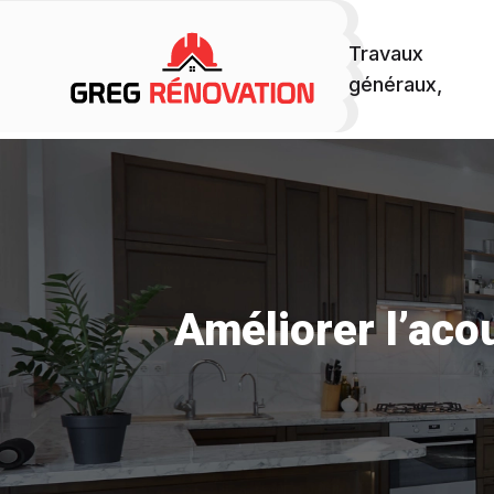
Travaux
généraux,
Améliorer l’aco