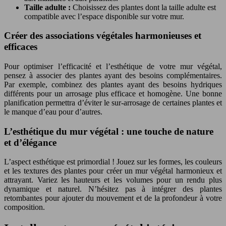
Taille adulte :
Choisissez des plantes dont la taille adulte est
compatible avec l’espace disponible sur votre mur.
Créer des associations végétales harmonieuses et
efficaces
Pour optimiser l’efficacité et l’esthétique de votre mur végétal,
pensez à associer des plantes ayant des besoins complémentaires.
Par exemple, combinez des plantes ayant des besoins hydriques
différents pour un arrosage plus efficace et homogène. Une bonne
planification permettra d’éviter le sur-arrosage de certaines plantes et
le manque d’eau pour d’autres.
L’esthétique du mur végétal : une touche de nature
et d’élégance
L’aspect esthétique est primordial ! Jouez sur les formes, les couleurs
et les textures des plantes pour créer un mur végétal harmonieux et
attrayant. Variez les hauteurs et les volumes pour un rendu plus
dynamique et naturel. N’hésitez pas à intégrer des plantes
retombantes pour ajouter du mouvement et de la profondeur à votre
composition.