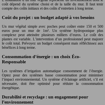
coût dépend du système choisi et de la taille du mur. Il faut tenir
compte des coûts initiaux et des coûts d’entretien à long terme.
Coût du projet : un budget adapté à vos besoins
Un mur végétal simple avec poches peut coûter entre 150 et 500
euros pour un mur de 1m². Un système hydroponique plus
complexe peut atteindre plusieurs milliers d’euros. Le coût des
plantes est variable. L’intervention d’un professionnel peut majorer
le coût total. Prévoyez un budget conséquent mais réfléchissez aux
bénéfices à long terme.
Consommation d’énergie : un choix Éco-
Responsable
Les systèmes d’irrigation automatique consomment de l’énergie.
Optez pour des systèmes basse consommation pour minimiser
l’impact environnemental. Un système d’éclairage artificiel, s’il est
nécessaire, doit être optimisé pour réduire la consommation
énergétique.
Durabilité et recyclage : un engagement pour
l’environnement