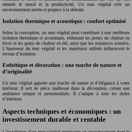
stimule le moral et la productivité. Un mur végétal crée un
environnement serein et propice à la détente.
Isolation thermique et acoustique : confort optimisé
Selon la conception, un mur végétal peut contribuer à une meilleure
isolation thermique et acoustique, réduisant les pertes de chaleur en
hiver et les gains de chaleur en été, ainsi que les nuisances sonores.
L’épaisseur du mur végétal et les matériaux utilisés influencent le
niveau d’isolation.
Esthétique et décoration : une touche de nature et
d’originalité
Un mur végétal apporte une touche de nature et d’élégance à votre
intérieur. Il sert de pièce maîtresse dans la décoration, créant une
ambiance unique et personnalisée. Il s’adapte à tous les styles
d’intérieur.
Aspects techniques et économiques : un
investissement durable et rentable
L’installation d’un mur végétal représente un investissement dont le