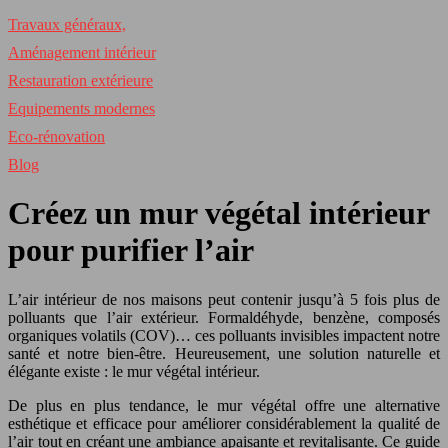
Travaux généraux,
Aménagement intérieur
Restauration extérieure
Equipements modernes
Eco-rénovation
Blog
Créez un mur végétal intérieur
pour purifier l’air
L’air intérieur de nos maisons peut contenir jusqu’à 5 fois plus de
polluants que l’air extérieur. Formaldéhyde, benzène, composés
organiques volatils (COV)… ces polluants invisibles impactent notre
santé et notre bien-être. Heureusement, une solution naturelle et
élégante existe : le mur végétal intérieur.
De plus en plus tendance, le mur végétal offre une alternative
esthétique et efficace pour améliorer considérablement la qualité de
l’air tout en créant une ambiance apaisante et revitalisante. Ce guide