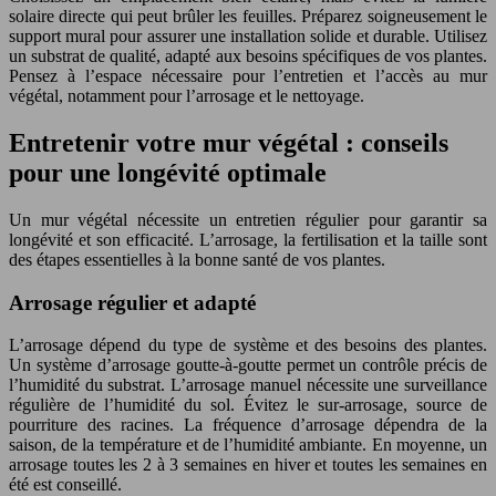
solaire directe qui peut brûler les feuilles. Préparez soigneusement le
support mural pour assurer une installation solide et durable. Utilisez
un substrat de qualité, adapté aux besoins spécifiques de vos plantes.
Pensez à l’espace nécessaire pour l’entretien et l’accès au mur
végétal, notamment pour l’arrosage et le nettoyage.
Entretenir votre mur végétal : conseils
pour une longévité optimale
Un mur végétal nécessite un entretien régulier pour garantir sa
longévité et son efficacité. L’arrosage, la fertilisation et la taille sont
des étapes essentielles à la bonne santé de vos plantes.
Arrosage régulier et adapté
L’arrosage dépend du type de système et des besoins des plantes.
Un système d’arrosage goutte-à-goutte permet un contrôle précis de
l’humidité du substrat. L’arrosage manuel nécessite une surveillance
régulière de l’humidité du sol. Évitez le sur-arrosage, source de
pourriture des racines. La fréquence d’arrosage dépendra de la
saison, de la température et de l’humidité ambiante. En moyenne, un
arrosage toutes les 2 à 3 semaines en hiver et toutes les semaines en
été est conseillé.