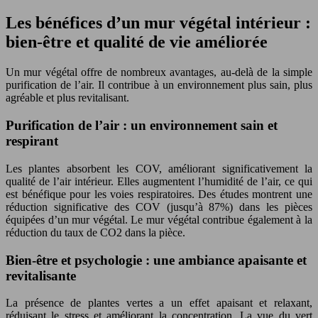
Les bénéfices d’un mur végétal intérieur :
bien-être et qualité de vie améliorée
Un mur végétal offre de nombreux avantages, au-delà de la simple
purification de l’air. Il contribue à un environnement plus sain, plus
agréable et plus revitalisant.
Purification de l’air : un environnement sain et
respirant
Les plantes absorbent les COV, améliorant significativement la
qualité de l’air intérieur. Elles augmentent l’humidité de l’air, ce qui
est bénéfique pour les voies respiratoires. Des études montrent une
réduction significative des COV (jusqu’à 87%) dans les pièces
équipées d’un mur végétal. Le mur végétal contribue également à la
réduction du taux de CO2 dans la pièce.
Bien-être et psychologie : une ambiance apaisante et
revitalisante
La présence de plantes vertes a un effet apaisant et relaxant,
réduisant le stress et améliorant la concentration. La vue du vert