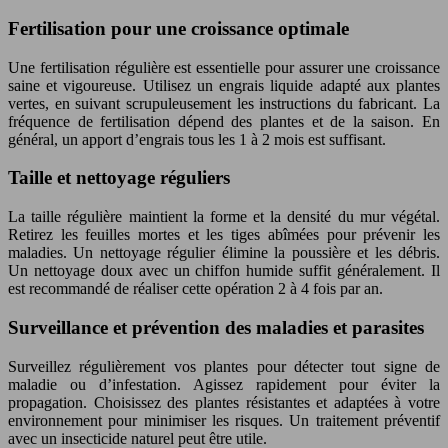
Fertilisation pour une croissance optimale
Une fertilisation régulière est essentielle pour assurer une croissance
saine et vigoureuse. Utilisez un engrais liquide adapté aux plantes
vertes, en suivant scrupuleusement les instructions du fabricant. La
fréquence de fertilisation dépend des plantes et de la saison. En
général, un apport d’engrais tous les 1 à 2 mois est suffisant.
Taille et nettoyage réguliers
La taille régulière maintient la forme et la densité du mur végétal.
Retirez les feuilles mortes et les tiges abîmées pour prévenir les
maladies. Un nettoyage régulier élimine la poussière et les débris.
Un nettoyage doux avec un chiffon humide suffit généralement. Il
est recommandé de réaliser cette opération 2 à 4 fois par an.
Surveillance et prévention des maladies et parasites
Surveillez régulièrement vos plantes pour détecter tout signe de
maladie ou d’infestation. Agissez rapidement pour éviter la
propagation. Choisissez des plantes résistantes et adaptées à votre
environnement pour minimiser les risques. Un traitement préventif
avec un insecticide naturel peut être utile.