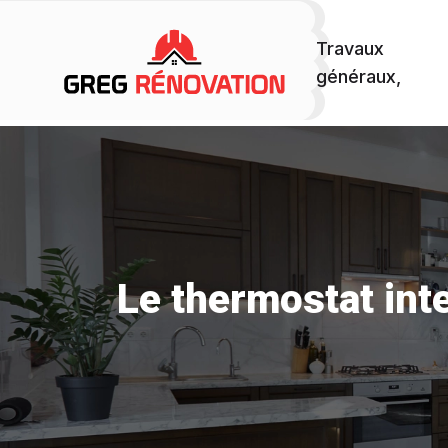
Travaux
généraux,
Le thermostat inte