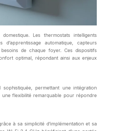
domestique. Les thermostats intelligents
es d’apprentissage automatique, capteurs
besoins de chaque foyer. Ces dispositifs
onfort optimal, répondant ainsi aux enjeux
 sophistiquée, permettant une intégration
 une flexibilité remarquable pour répondre
grâce à sa simplicité d’implémentation et sa