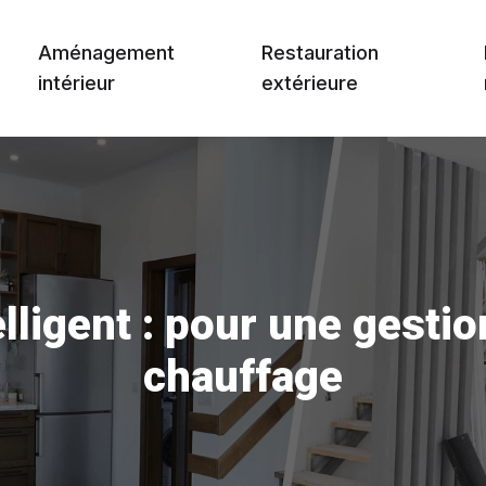
Aménagement
Restauration
intérieur
extérieure
lligent : pour une gestio
chauffage