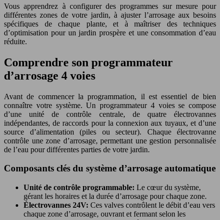
Vous apprendrez à configurer des programmes sur mesure pour
différentes zones de votre jardin, à ajuster l’arrosage aux besoins
spécifiques de chaque plante, et à maîtriser des techniques
d’optimisation pour un jardin prospère et une consommation d’eau
réduite.
Comprendre son programmateur
d’arrosage 4 voies
Avant de commencer la programmation, il est essentiel de bien
connaître votre système. Un programmateur 4 voies se compose
d’une unité de contrôle centrale, de quatre électrovannes
indépendantes, de raccords pour la connexion aux tuyaux, et d’une
source d’alimentation (piles ou secteur). Chaque électrovanne
contrôle une zone d’arrosage, permettant une gestion personnalisée
de l’eau pour différentes parties de votre jardin.
Composants clés du système d’arrosage automatique
Unité de contrôle programmable:
Le cœur du système,
gérant les horaires et la durée d’arrosage pour chaque zone.
Électrovannes 24V:
Ces valves contrôlent le débit d’eau vers
chaque zone d’arrosage, ouvrant et fermant selon les