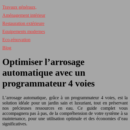
Travaux généraux,
Aménagement intérieur
Restauration extérieure
Equipements modernes
Eco-rénovation
Blog
Optimiser l’arrosage
automatique avec un
programmateur 4 voies
L’arrosage automatique, grâce à un programmateur 4 voies, est la
solution idéale pour un jardin sain et luxuriant, tout en préservant
nos précieuses ressources en eau. Ce guide complet vous
accompagnera pas à pas, de la compréhension de votre système à sa
maintenance, pour une utilisation optimale et des économies d’eau
significatives.