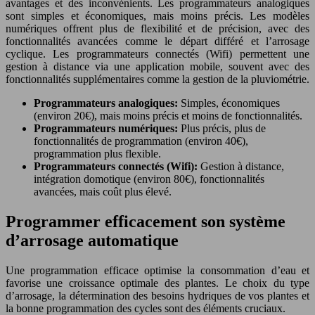
avantages et des inconvénients. Les programmateurs analogiques
sont simples et économiques, mais moins précis. Les modèles
numériques offrent plus de flexibilité et de précision, avec des
fonctionnalités avancées comme le départ différé et l’arrosage
cyclique. Les programmateurs connectés (Wifi) permettent une
gestion à distance via une application mobile, souvent avec des
fonctionnalités supplémentaires comme la gestion de la pluviométrie.
Programmateurs analogiques:
Simples, économiques
(environ 20€), mais moins précis et moins de fonctionnalités.
Programmateurs numériques:
Plus précis, plus de
fonctionnalités de programmation (environ 40€),
programmation plus flexible.
Programmateurs connectés (Wifi):
Gestion à distance,
intégration domotique (environ 80€), fonctionnalités
avancées, mais coût plus élevé.
Programmer efficacement son système
d’arrosage automatique
Une programmation efficace optimise la consommation d’eau et
favorise une croissance optimale des plantes. Le choix du type
d’arrosage, la détermination des besoins hydriques de vos plantes et
la bonne programmation des cycles sont des éléments cruciaux.