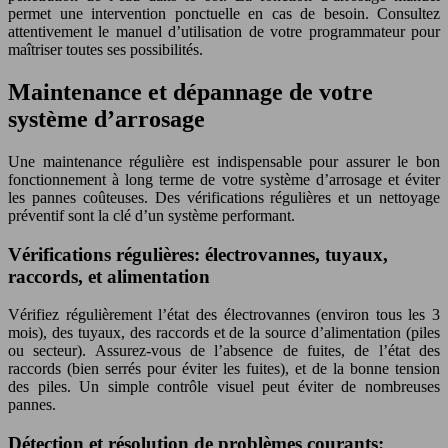
permet une intervention ponctuelle en cas de besoin. Consultez
attentivement le manuel d’utilisation de votre programmateur pour
maîtriser toutes ses possibilités.
Maintenance et dépannage de votre
système d’arrosage
Une maintenance régulière est indispensable pour assurer le bon
fonctionnement à long terme de votre système d’arrosage et éviter
les pannes coûteuses. Des vérifications régulières et un nettoyage
préventif sont la clé d’un système performant.
Vérifications régulières: électrovannes, tuyaux,
raccords, et alimentation
Vérifiez régulièrement l’état des électrovannes (environ tous les 3
mois), des tuyaux, des raccords et de la source d’alimentation (piles
ou secteur). Assurez-vous de l’absence de fuites, de l’état des
raccords (bien serrés pour éviter les fuites), et de la bonne tension
des piles. Un simple contrôle visuel peut éviter de nombreuses
pannes.
Détection et résolution de problèmes courants: