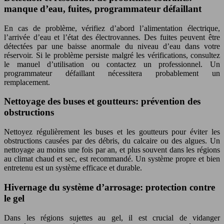
manque d’eau, fuites, programmateur défaillant
En cas de problème, vérifiez d’abord l’alimentation électrique,
l’arrivée d’eau et l’état des électrovannes. Des fuites peuvent être
détectées par une baisse anormale du niveau d’eau dans votre
réservoir. Si le problème persiste malgré les vérifications, consultez
le manuel d’utilisation ou contactez un professionnel. Un
programmateur défaillant nécessitera probablement un
remplacement.
Nettoyage des buses et goutteurs: prévention des
obstructions
Nettoyez régulièrement les buses et les goutteurs pour éviter les
obstructions causées par des débris, du calcaire ou des algues. Un
nettoyage au moins une fois par an, et plus souvent dans les régions
au climat chaud et sec, est recommandé. Un système propre et bien
entretenu est un système efficace et durable.
Hivernage du système d’arrosage: protection contre
le gel
Dans les régions sujettes au gel, il est crucial de vidanger