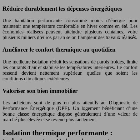
Réduire durablement les dépenses énergétiques
Une habitation performante consomme moins d’énergie pour
maintenir une température confortable en hiver comme en été. Les
économies réalisées peuvent atteindre plusieurs centaines, voire
plusieurs milliers d’euros par an selon l’ampleur des travaux réalisés.
Améliorer le confort thermique au quotidien
Une meilleure isolation réduit les sensations de parois froides, limite
les courants d’air et stabilise les températures intérieures. Le confort
ressenti devient nettement supérieur, quelles que soient les
conditions climatiques extérieures.
Valoriser son bien immobilier
Les acheteurs sont de plus en plus attentifs au Diagnostic de
Performance Énergétique (DPE). Un logement bénéficiant d’une
bonne classe énergétique dispose généralement d’une valeur de
marché plus élevée et se revend plus facilement.
Isolation thermique performante :