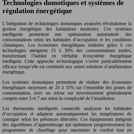
Technologies domotiques et systèmes de
régulation énergétique
L’intégration de technologies domotiques avancées révolutionne la
gestion énergétique des habitations modernes. Ces systèmes
intelligents permettent une optimisation automatisée des
consommations selon les habitudes d’occupation et les conditions
climatiques. Les économies énergétiques réalisées grâce à ces
technologies atteignent 15 à 30% des consommations totales,
transformant l’habitat en véritable écosystème énergétique
intelligent. Cette approche technologique s’avère particulièrement
efficace lorsqu’elle est combinée aux autres solutions d’amélioration
énergétique.
Les systèmes domotiques permettent de réaliser des économies
énergétiques moyennes de 20 à 35% sur l’ensemble des postes de
consommation, avec un retour sur investissement généralement
compris entre 3 et 7 ans selon la complexité de l’installation.
Les thermostats intelligents connectés analysent les habitudes
d’occupation et adaptent automatiquement les températures de
consigne selon les présences détectées. Ces équipements intègrent
des algorithmes d’apprentissage qui optimisent progressivement les
programmes de chauffage pour maximiser le confort tout en