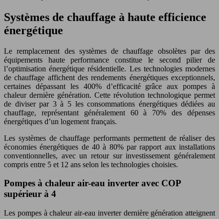
Systèmes de chauffage à haute efficience
énergétique
Le remplacement des systèmes de chauffage obsolètes par des
équipements haute performance constitue le second pilier de
l’optimisation énergétique résidentielle. Les technologies modernes
de chauffage affichent des rendements énergétiques exceptionnels,
certaines dépassant les 400% d’efficacité grâce aux pompes à
chaleur dernière génération. Cette révolution technologique permet
de diviser par 3 à 5 les consommations énergétiques dédiées au
chauffage, représentant généralement 60 à 70% des dépenses
énergétiques d’un logement français.
Les systèmes de chauffage performants permettent de réaliser des
économies énergétiques de 40 à 80% par rapport aux installations
conventionnelles, avec un retour sur investissement généralement
compris entre 5 et 12 ans selon les technologies choisies.
Pompes à chaleur air-eau inverter avec COP
supérieur à 4
Les pompes à chaleur air-eau inverter dernière génération atteignent