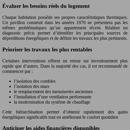
Évaluer les besoins réels du logement
Chaque habitation possède ses propres caractéristiques thermiques.
Un pavillon construit dans les années 1970 ne présentera pas les
mêmes problématiques qu’un appartement récent. Réaliser un
diagnostic précis permet d’identifier les principales sources de
déperditions énergétiques et de définir les travaux les plus pertinents.
Prioriser les travaux les plus rentables
Certaines interventions offrent un retour sur investissement plus
rapide que d’autres. Dans la majorité des cas, il est recommandé de
commencer par :
l’isolation des combles
l’isolation des murs
le remplacement des menuiseries anciennes
l’installation d’une ventilation performante
la modernisation du système de chauffage
Cette hiérarchisation permet d’obtenir rapidement des gains
énergétiques significatifs tout en améliorant le confort quotidien
Anticiper les aides financières disponibles