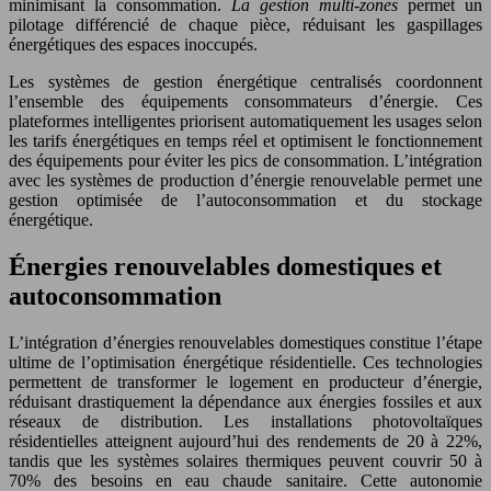
minimisant la consommation.
La gestion multi-zones
permet un
pilotage différencié de chaque pièce, réduisant les gaspillages
énergétiques des espaces inoccupés.
Les systèmes de gestion énergétique centralisés coordonnent
l’ensemble des équipements consommateurs d’énergie. Ces
plateformes intelligentes priorisent automatiquement les usages selon
les tarifs énergétiques en temps réel et optimisent le fonctionnement
des équipements pour éviter les pics de consommation. L’intégration
avec les systèmes de production d’énergie renouvelable permet une
gestion optimisée de l’autoconsommation et du stockage
énergétique.
Énergies renouvelables domestiques et
autoconsommation
L’intégration d’énergies renouvelables domestiques constitue l’étape
ultime de l’optimisation énergétique résidentielle. Ces technologies
permettent de transformer le logement en producteur d’énergie,
réduisant drastiquement la dépendance aux énergies fossiles et aux
réseaux de distribution. Les installations photovoltaïques
résidentielles atteignent aujourd’hui des rendements de 20 à 22%,
tandis que les systèmes solaires thermiques peuvent couvrir 50 à
70% des besoins en eau chaude sanitaire. Cette autonomie