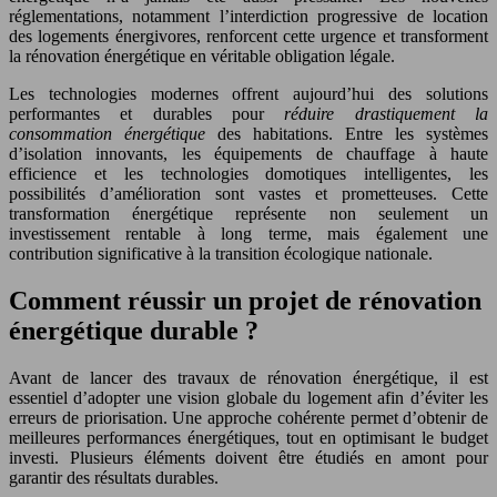
réglementations, notamment l’interdiction progressive de location
des logements énergivores, renforcent cette urgence et transforment
la rénovation énergétique en véritable obligation légale.
Les technologies modernes offrent aujourd’hui des solutions
performantes et durables pour
réduire drastiquement la
consommation énergétique
des habitations. Entre les systèmes
d’isolation innovants, les équipements de chauffage à haute
efficience et les technologies domotiques intelligentes, les
possibilités d’amélioration sont vastes et prometteuses. Cette
transformation énergétique représente non seulement un
investissement rentable à long terme, mais également une
contribution significative à la transition écologique nationale.
Comment réussir un projet de rénovation
énergétique durable ?
Avant de lancer des travaux de rénovation énergétique, il est
essentiel d’adopter une vision globale du logement afin d’éviter les
erreurs de priorisation. Une approche cohérente permet d’obtenir de
meilleures performances énergétiques, tout en optimisant le budget
investi. Plusieurs éléments doivent être étudiés en amont pour
garantir des résultats durables.