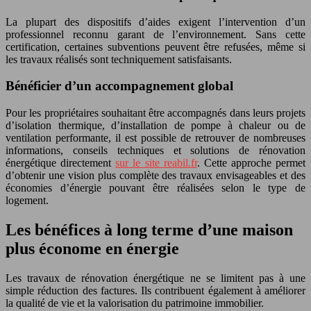
La plupart des dispositifs d’aides exigent l’intervention d’un
professionnel reconnu garant de l’environnement. Sans cette
certification, certaines subventions peuvent être refusées, même si
les travaux réalisés sont techniquement satisfaisants.
Bénéficier d’un accompagnement global
Pour les propriétaires souhaitant être accompagnés dans leurs projets
d’isolation thermique, d’installation de pompe à chaleur ou de
ventilation performante, il est possible de retrouver de nombreuses
informations, conseils techniques et solutions de rénovation
énergétique directement
sur le site reabil.fr
. Cette approche permet
d’obtenir une vision plus complète des travaux envisageables et des
économies d’énergie pouvant être réalisées selon le type de
logement.
Les bénéfices à long terme d’une maison
plus économe en énergie
Les travaux de rénovation énergétique ne se limitent pas à une
simple réduction des factures. Ils contribuent également à améliorer
la qualité de vie et la valorisation du patrimoine immobilier.