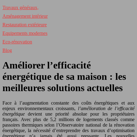
Travaux généraux,
Aménagement intérieur
Restauration extérieure
Equipements modernes
Eco-rénovation
Blog
Améliorer l’efficacité
énergétique de sa maison : les
meilleures solutions actuelles
Face à l’augmentation constante des coûts énergétiques et aux
enjeux environnementaux croissants,
l’amélioration de l’efficacité
énergétique
devient une priorité absolue pour les propriétaires
français. Avec plus de 5,2 millions de logements classés comme
passoires thermiques selon l’Observatoire national de la rénovation
énergétique, la nécessité d’entreprendre des travaux d’optimisation
énergétique n’a jamais été aussi pressante. Les nouvelles