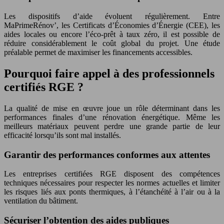
Les dispositifs d’aide évoluent régulièrement. Entre
MaPrimeRénov’, les Certificats d’Économies d’Énergie (CEE), les
aides locales ou encore l’éco-prêt à taux zéro, il est possible de
réduire considérablement le coût global du projet. Une étude
préalable permet de maximiser les financements accessibles.
Pourquoi faire appel à des professionnels
certifiés RGE ?
La qualité de mise en œuvre joue un rôle déterminant dans les
performances finales d’une rénovation énergétique. Même les
meilleurs matériaux peuvent perdre une grande partie de leur
efficacité lorsqu’ils sont mal installés.
Garantir des performances conformes aux attentes
Les entreprises certifiées RGE disposent des compétences
techniques nécessaires pour respecter les normes actuelles et limiter
les risques liés aux ponts thermiques, à l’étanchéité à l’air ou à la
ventilation du bâtiment.
Sécuriser l’obtention des aides publiques